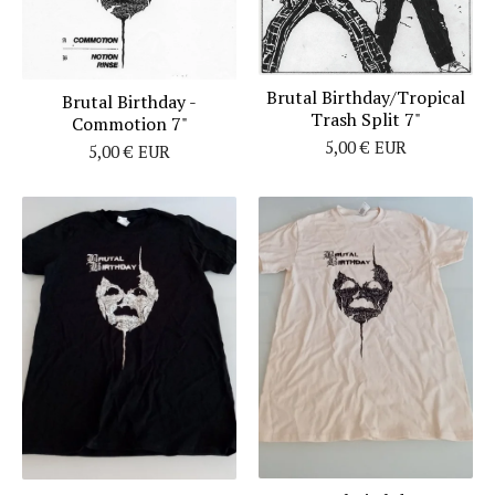
Brutal Birthday/Tropical
Brutal Birthday -
Trash Split 7"
Commotion 7"
5,00
€
EUR
5,00
€
EUR