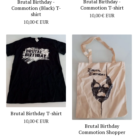
Brutal Birthday -
Brutal Birthday -
Commotion T-shirt
Commotion (Black) T-
shirt
10,00
€
EUR
10,00
€
EUR
Brutal Birthday T-shirt
10,00
€
EUR
Brutal Birthday
Commotion Shopper