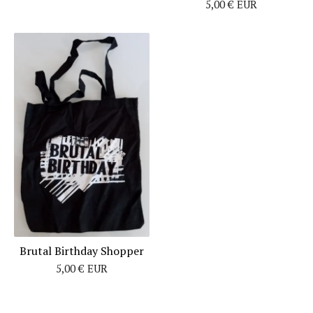
5,00
€
EUR
Brutal Birthday Shopper
5,00
€
EUR