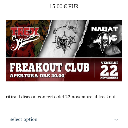
15,00
€
EUR
ritira il disco al concerto del 22 novembre al freakout