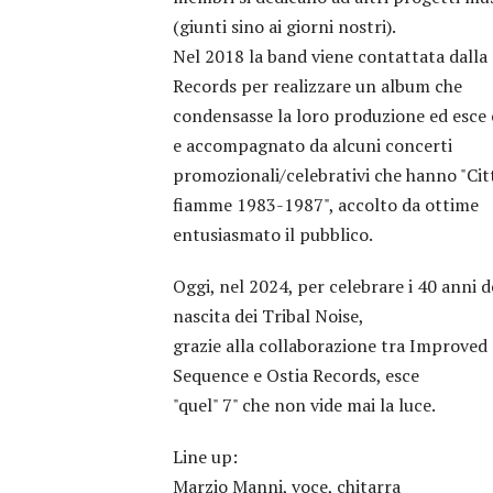
(giunti sino ai giorni nostri).
Nel 2018 la band viene contattata dalla 
Records per realizzare un album che
condensasse la loro produzione ed esce 
e accompagnato da alcuni concerti
promozionali/celebrativi che hanno "Cit
fiamme 1983-1987", accolto da ottime
entusiasmato il pubblico.
Oggi, nel 2024, per celebrare i 40 anni d
nascita dei Tribal Noise,
grazie alla collaborazione tra Improved
Sequence e Ostia Records, esce
"quel" 7" che non vide mai la luce.
Line up:
Marzio Manni, voce, chitarra